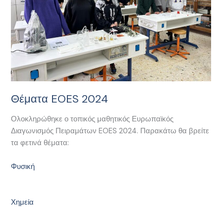
Θέματα EOES 2024
Ολοκληρώθηκε ο τοπικός μαθητικός Ευρωπαϊκός
Διαγωνισμός Πειραμάτων EOES 2024. Παρακάτω θα βρείτε
τα φετινά θέματα:
Φυσική
Χημεία