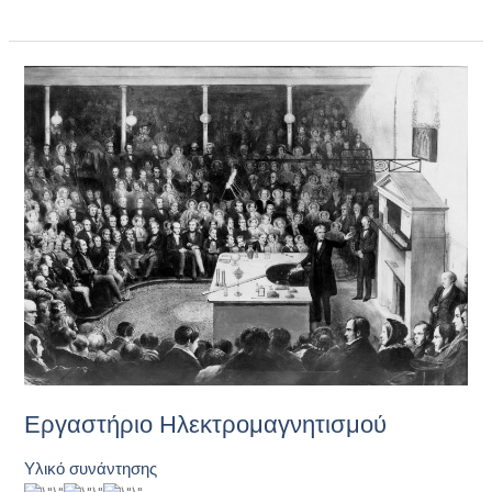
Εργαστήριο
Ηλεκτρομαγνητισμού
Εργαστήριο Ηλεκτρομαγνητισμού
Υλικό συνάντησης