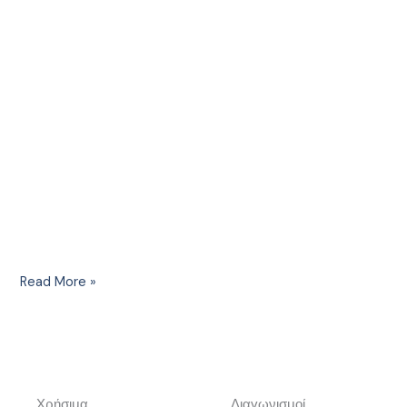
Read More »
Χρήσιμα
Διαγωνισμοί