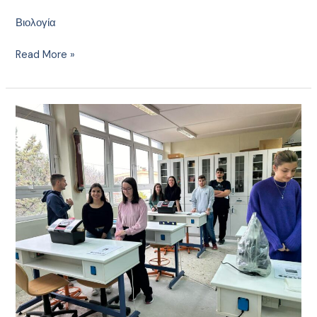
Βιολογία
Read More »
Διαγωνισμός
EOES
2024