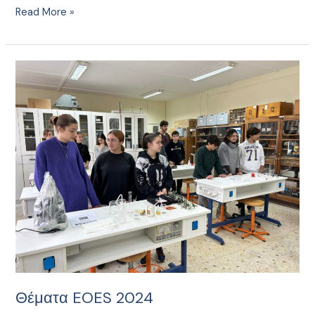
Read More »
Θέματα
EOES
2024
Θέματα EOES 2024