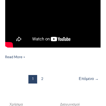
Read More »
1
2
Επόμενο
→
Χρήσιμα
Διαγωνισμοί