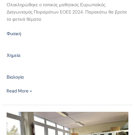
Ολοκληρώθηκε ο τοπικός μαθητικός Ευρωπαϊκός
Διαγωνισμός Πειραμάτων EOES 2024. Παρακάτω θα βρείτε
τα φετινά θέματα:
Φυσική
Χημεία
Βιολογία
Read More »
Διαγωνισμός
EOES
2024