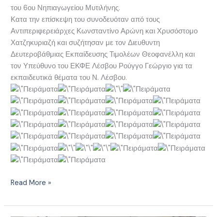
του 6ου Νηπιαγωγείου Μυτιλήνης.
Κατα την επίσκεψη του συνοδευόταν από τους
Αντιπεριφερειάρχες Κωνσταντίνο Αρώνη και Χρυσόστομο
Χατζηκυριαζή και συζήτησαν με τον Διευθυντη
Δευτεροβάθμιας Εκπαίδευσης Τιμολέων Θεοφανέλλη και
τον Υπεύθυνο του ΕΚΦΕ Λέσβου Ρούγγο Γεώργιο για τα
εκπαιδευτικά θέματα του Ν. Λέσβου.
Read More »