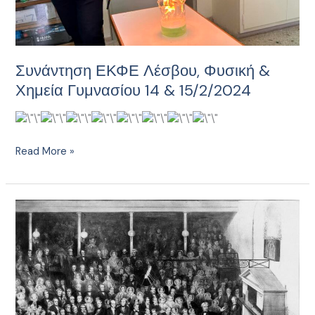
Συνάντηση ΕΚΦΕ Λέσβου, Φυσική &
Χημεία Γυμνασίου 14 & 15/2/2024
Read More »
Εργαστήριο
Ηλεκτρομαγνητισμού