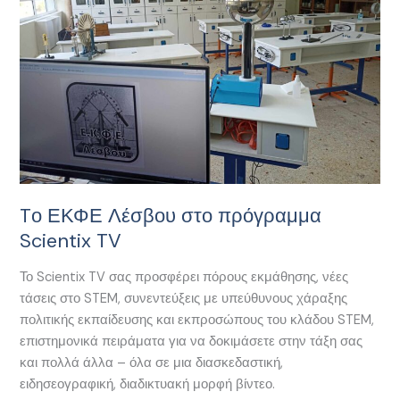
πρόγραμμα
Scientix
TV
Tο ΕΚΦΕ Λέσβου στο πρόγραμμα
Scientix TV
Το Scientix TV σας προσφέρει πόρους εκμάθησης, νέες
τάσεις στο STEM, συνεντεύξεις με υπεύθυνους χάραξης
πολιτικής εκπαίδευσης και εκπροσώπους του κλάδου STEM,
επιστημονικά πειράματα για να δοκιμάσετε στην τάξη σας
και πολλά άλλα – όλα σε μια διασκεδαστική,
ειδησεογραφική, διαδικτυακή μορφή βίντεο.