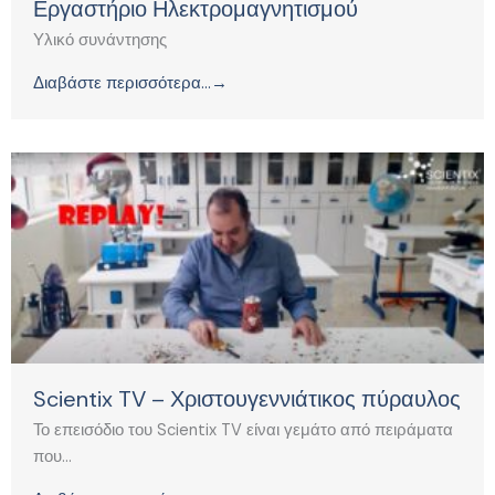
Εργαστήριο Ηλεκτρομαγνητισμού
Υλικό συνάντησης
Διαβάστε περισσότερα...→
Scientix TV – Χριστουγεννιάτικος πύραυλος
Το επεισόδιο του Scientix TV είναι γεμάτο από πειράματα
που...