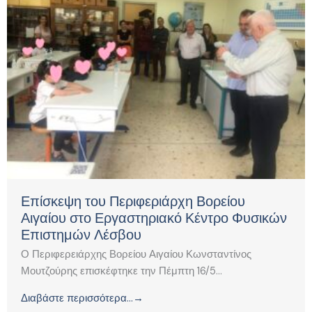
Επίσκεψη του Περιφεριάρχη Βορείου
Αιγαίου στο Εργαστηριακό Κέντρο Φυσικών
Επιστημών Λέσβου
Ο Περιφερειάρχης Βορείου Αιγαίου Κωνσταντίνος
Μουτζούρης επισκέφτηκε την Πέμπτη 16/5...
Διαβάστε περισσότερα...→