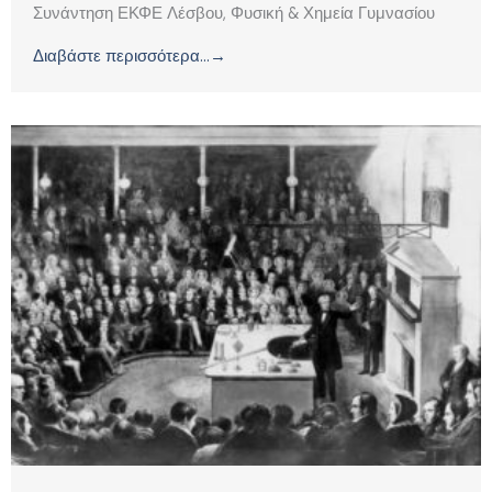
Συνάντηση ΕΚΦΕ Λέσβου, Φυσική & Χημεία Γυμνασίου
Διαβάστε περισσότερα...→