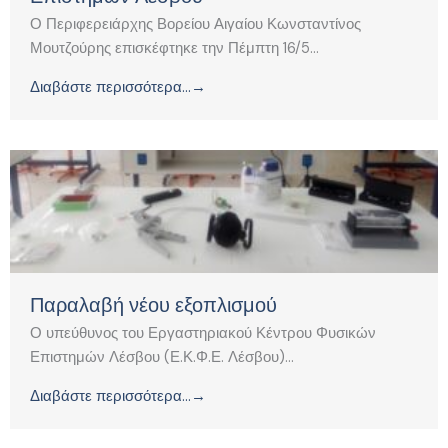
Ο Περιφερειάρχης Βορείου Αιγαίου Κωνσταντίνος
Μουτζούρης επισκέφτηκε την Πέμπτη 16/5...
Διαβάστε περισσότερα...→
Παραλαβή νέου εξοπλισμού
Ο υπεύθυνος του Εργαστηριακού Κέντρου Φυσικών
Επιστημών Λέσβου (Ε.Κ.Φ.Ε. Λέσβου)...
Διαβάστε περισσότερα...→