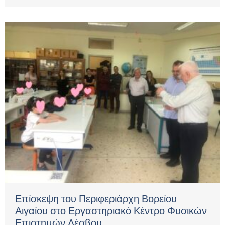
Επίσκεψη του Περιφεριάρχη Βορείου
Αιγαίου στο Εργαστηριακό Κέντρο Φυσικών
Επιστημών Λέσβου