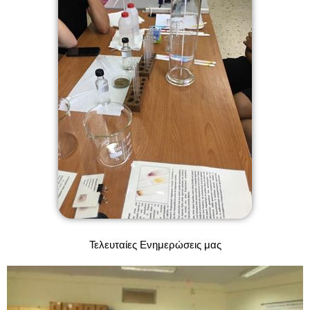
Τελευταίες Ενημερώσεις μας