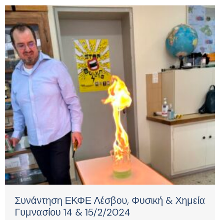
Συνάντηση ΕΚΦΕ Λέσβου, Φυσική & Χημεία
Γυμνασίου 14 & 15/2/2024