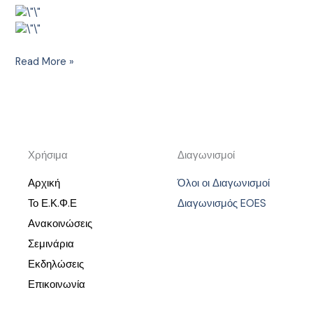
Read More »
Χρήσιμα
Διαγωνισμοί
Αρχική
Όλοι οι Διαγωνισμοί
Το Ε.Κ.Φ.Ε
Διαγωνισμός EOES
Ανακοινώσεις
Σεμινάρια
Εκδηλώσεις
Επικοινωνία