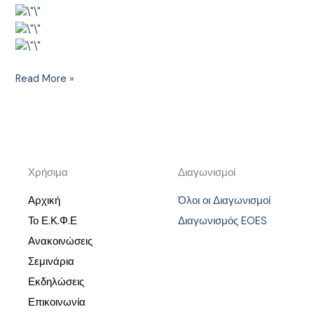
Read More »
Χρήσιμα
Διαγωνισμοί
Αρχική
Όλοι οι Διαγωνισμοί
Το Ε.Κ.Φ.Ε
Διαγωνισμός EOES
Ανακοινώσεις
Σεμινάρια
Εκδηλώσεις
Επικοινωνία