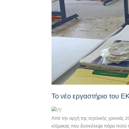
Το νέο εργαστήριο του 
Από την αρχή της σχολικής χρονιάς 2
κλίμακας που δυσκόλεψε πάρα πολύ τι