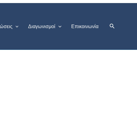
Αναζήτηση
ώσεις
Διαγωνισμοί
Επικοινωνία