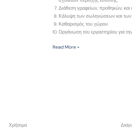
σχολείων περιοχής ευθύνης.
Διάθεση γραφείων, προθηκών, και
Κάλυψη των σωληνώσεων και των κ
Καθαρισμός του χώρου
Οργάνωση του εργαστηρίου για την
Read More »
Χρήσιμα
Διαγ