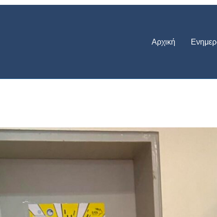
Αρχική
Ενημερ