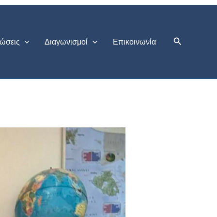
Αναζήτηση
ώσεις
Διαγωνισμοί
Επικοινωνία