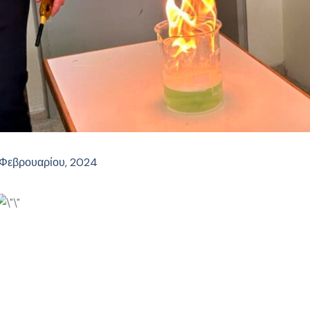
 Φεβρουαρίου, 2024