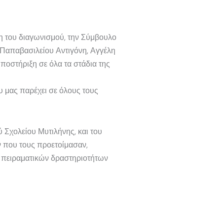
η του διαγωνισμού, την Σύμβουλο
 Παπαβασιλείου Αντιγόνη, Αγγέλη
ποστήριξη σε όλα τα στάδια της
 μας παρέχει σε όλους τους
Σχολείου Μυτιλήνης, και του
 που τους προετοίμασαν,
ν πειραματικών δραστηριοτήτων