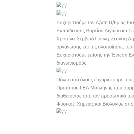
Ευχαριστούμε τον Δ/ντη Β/θμιας Εκ
Εκπαίδευσης Βορείου Αιγαίου κα Σω
Χριστίνα, Σερβετά Γιάννη, Ζευγίτη 
οργάνωσης και της υλοποίησης του 
Ευχαριστούμε επίσης την Ένωση Ελλ
διαγωνισμούς.
Πάνω από όλους ευχαριστούμε τους 
Προτύπου ΓΕΛ Μυτιλήνης που συμμετ
διαθέτοντας από τον προσωπικό του
Φυσικής, Χημείας και Βιολογίας στις