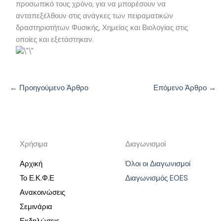
προσωπικό τους χρόνο, για να μπορέσουν να
ανταπεξέλθουν στις ανάγκες των πειραματικών
δραστηριοτήτων Φυσικής, Χημείας και Βιολογίας στις
οποίες και εξετάστηκαν.
←
Προηγούμενο Άρθρο
Επόμενο Άρθρο
→
Χρήσιμα
Διαγωνισμοί
Αρχική
Όλοι οι Διαγωνισμοί
Το Ε.Κ.Φ.Ε
Διαγωνισμός EOES
Ανακοινώσεις
Σεμινάρια