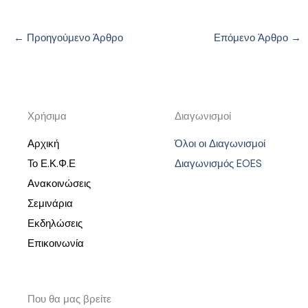
←
Προηγούμενο Άρθρο
Επόμενο Άρθρο
→
Χρήσιμα
Διαγωνισμοί
Αρχική
Όλοι οι Διαγωνισμοί
Το Ε.Κ.Φ.Ε
Διαγωνισμός EOES
Ανακοινώσεις
Σεμινάρια
Εκδηλώσεις
Επικοινωνία
Που θα μας βρείτε